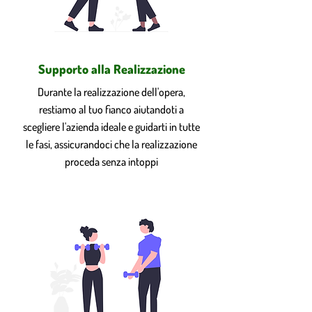
Supporto alla Realizzazione
Durante la realizzazione dell'opera,
restiamo al tuo fianco aiutandoti a
scegliere l'azienda ideale e guidarti in tutte
le fasi, assicurandoci che la realizzazione
proceda senza intoppi