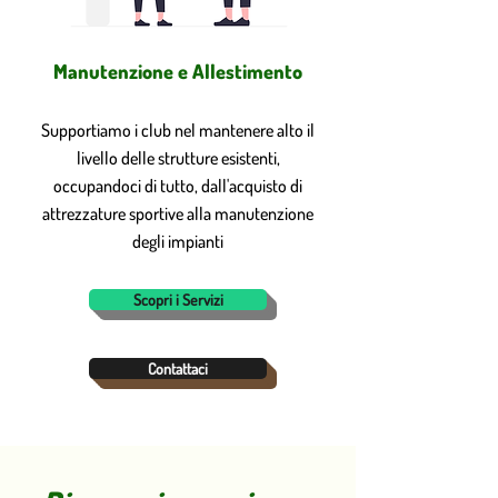
Manutenzione e Allestimento
Supportiamo i club nel mantenere alto il
livello delle strutture esistenti,
occupandoci di tutto, dall'acquisto di
attrezzature sportive alla manutenzione
degli impianti
Scopri i Servizi
Contattaci