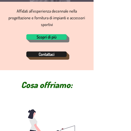
Affidati all'esperienza decennale nella
progettazione e fornitura di impianti e accessori
sportivi
Scopri di più
Contattaci
Cosa offriamo: