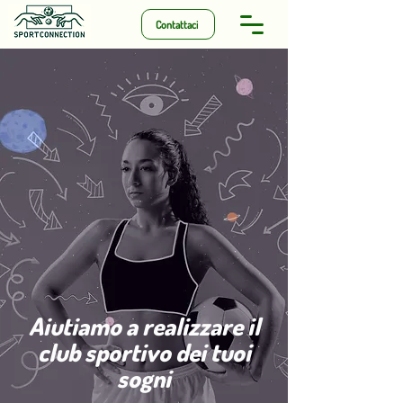
Contattaci
Aiutiamo a realizzare il
club sportivo dei tuoi
sogni