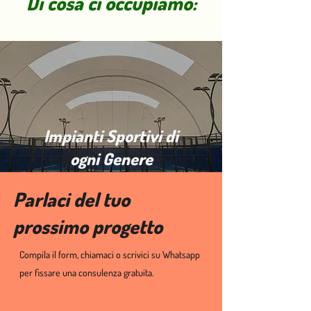
Di cosa ci occupiamo:
Impianti Sportivi di
ogni Genere
Parlaci del tuo
prossimo progetto
Compila il form, chiamaci o scrivici su Whatsapp
per fissare una consulenza gratuita.