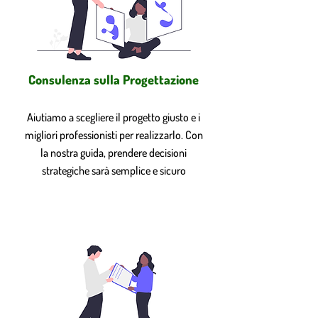
Consulenza sulla Progettazione
Aiutiamo a scegliere il progetto giusto e i
migliori professionisti per realizzarlo. Con
la nostra guida, prendere decisioni
strategiche sarà semplice e sicuro