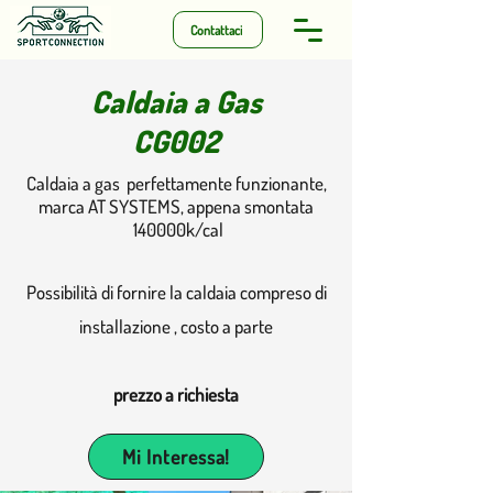
Contattaci
Caldaia a Gas
CG002
Caldaia a gas perfettamente funzionante,
marca AT SYSTEMS, appena smontata
140000k/cal
Possibilità di fornire la caldaia compreso di
installazione , costo a parte
prezzo a richiesta
Mi Interessa!