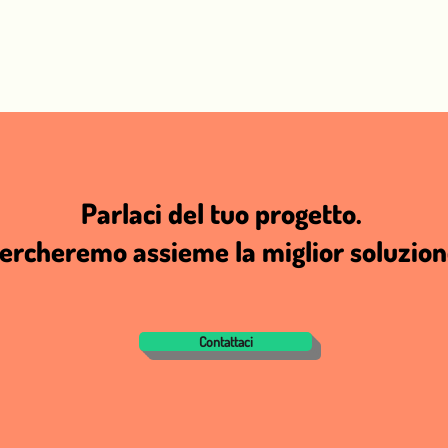
Parlaci del tuo progetto.
ercheremo assieme la miglior soluzion
Contattaci