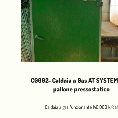
CG002- Caldaia a Gas AT SYSTEM
pallone pressostatico
Caldaia a gas funzionante 140.000 k/cal