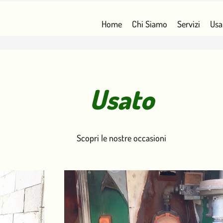
Home
Chi Siamo
Servizi
Usa
Usato
Scopri le nostre occasioni