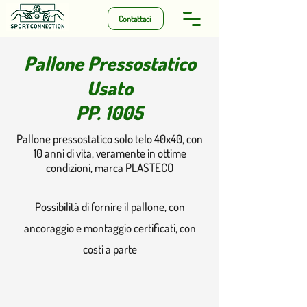
Contattaci
Pallone Pressostatico
Usato
PP. 1005
Pallone pressostatico solo telo 40x40, con
10 anni di vita, veramente in ottime
condizioni, marca PLASTECO
Possibilità di fornire il pallone, con
ancoraggio e montaggio certificati, con
costi a parte