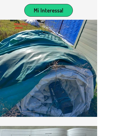
Mi Interessa!