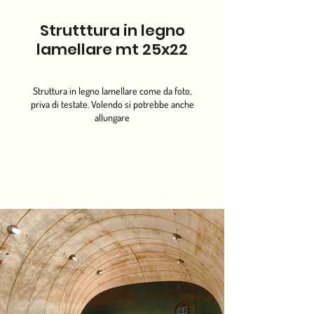
Strutttura in legno
lamellare mt 25x22
Struttura in legno lamellare come da foto,
priva di testate. Volendo si potrebbe anche
allungare