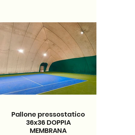
Pallone pressostatico
36x36 DOPPIA
MEMBRANA