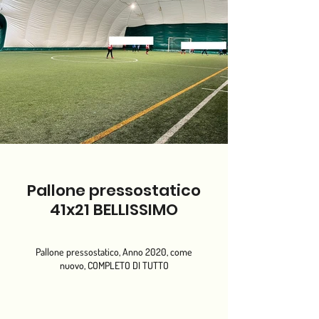
Pallone pressostatico
41x21 BELLISSIMO
Pallone pressostatico, Anno 2020, come
nuovo, COMPLETO DI TUTTO