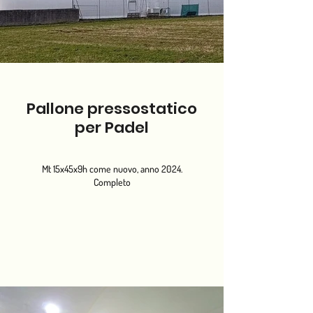
Pallone pressostatico
per Padel
Mt 15x45x9h come nuovo, anno 2024.
Completo