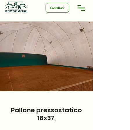
Contattaci
Pallone pressostatico
18x37,