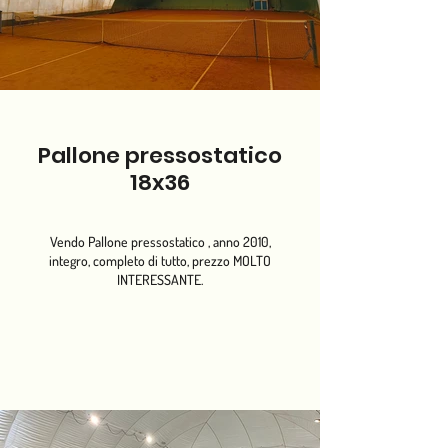
Pallone pressostatico
18x36
Vendo Pallone pressostatico , anno 2010,
integro, completo di tutto, prezzo MOLTO
INTERESSANTE.