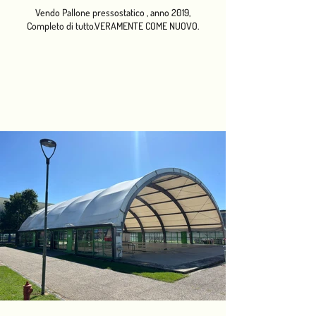
Vendo Pallone pressostatico , anno 2019,
Completo di tutto.VERAMENTE COME NUOVO.