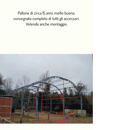
Pallone di circa 15 anni, molto buono,
consegnato completo di tutti gli accessori.
Volendo anche montaggio.