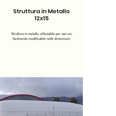
Struttura in Metallo
12x15
Struttura in metallo, utilizzabile per vari usi,
facilmente modificabile nelle dimensioni