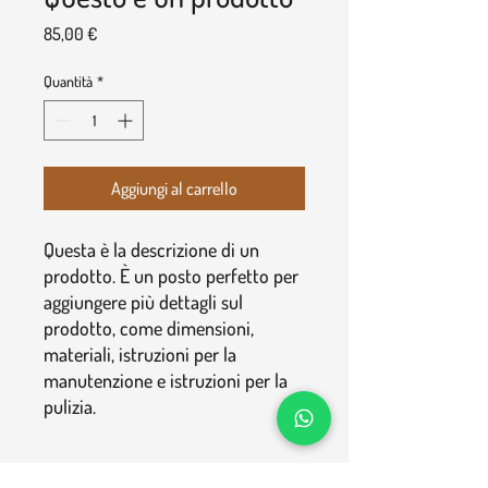
Prezzo
85,00 €
Quantità
*
Aggiungi al carrello
Questa è la descrizione di un 
prodotto. È un posto perfetto per 
aggiungere più dettagli sul 
prodotto, come dimensioni, 
materiali, istruzioni per la 
manutenzione e istruzioni per la 
pulizia.
INFORMAZIONI SUL PRODOTTO